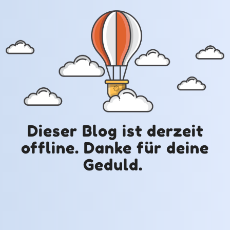
Dieser Blog ist derzeit
offline. Danke für deine
Geduld.