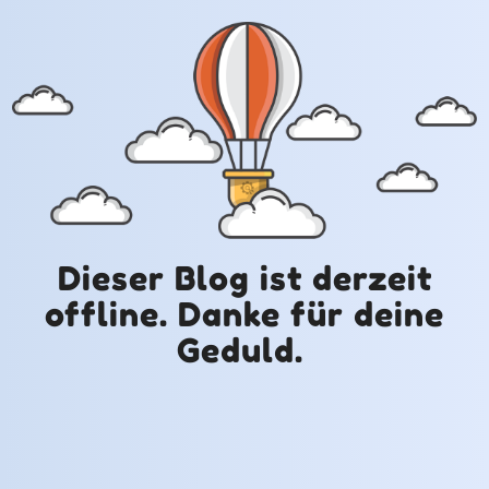
Dieser Blog ist derzeit
offline. Danke für deine
Geduld.