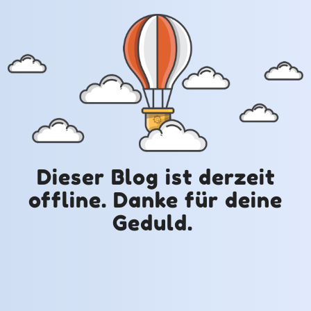
Dieser Blog ist derzeit
offline. Danke für deine
Geduld.