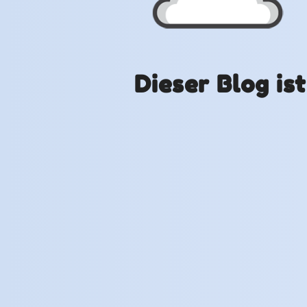
Dieser Blog is