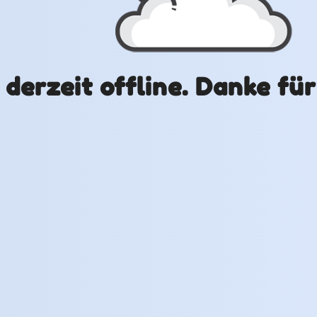
t derzeit offline. Danke fü