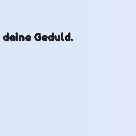
r deine Geduld.