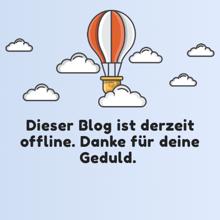
Dieser Blog ist derzeit
offline. Danke für deine
Geduld.