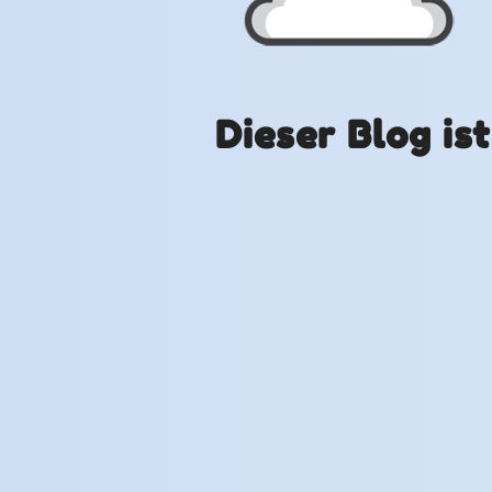
Dieser Blog is