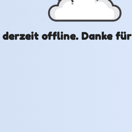
t derzeit offline. Danke fü