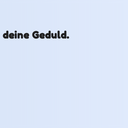
r deine Geduld.