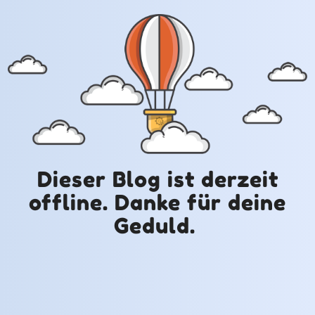
Dieser Blog ist derzeit
offline. Danke für deine
Geduld.