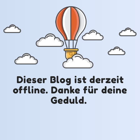
Dieser Blog ist derzeit
offline. Danke für deine
Geduld.