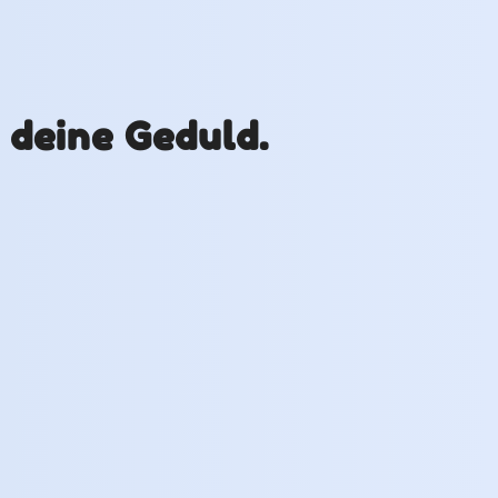
r deine Geduld.