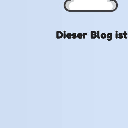
Dieser Blog is