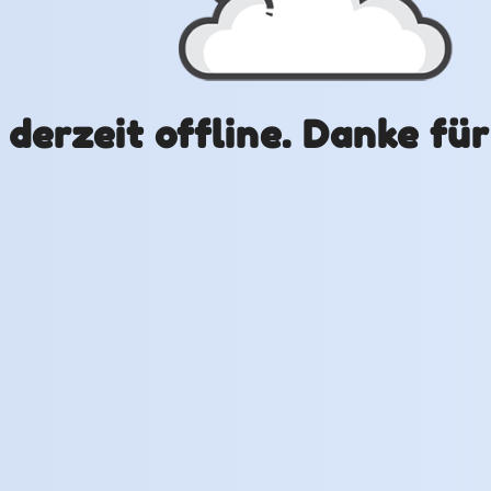
t derzeit offline. Danke fü