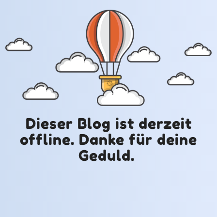
Dieser Blog ist derzeit
offline. Danke für deine
Geduld.