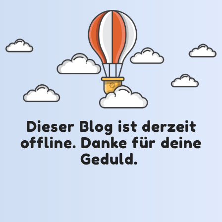
Dieser Blog ist derzeit
offline. Danke für deine
Geduld.