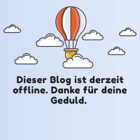
Dieser Blog ist derzeit
offline. Danke für deine
Geduld.