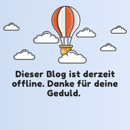
Dieser Blog ist derzeit
offline. Danke für deine
Geduld.