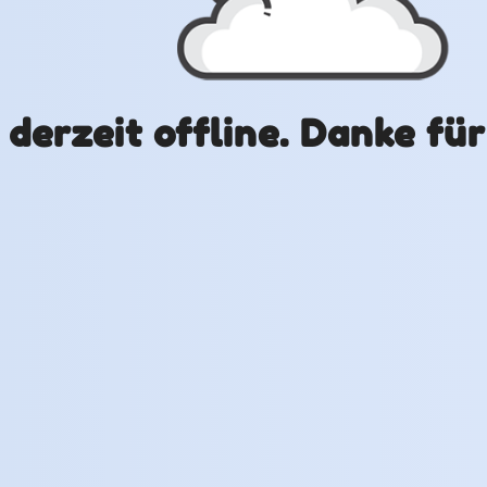
t derzeit offline. Danke fü