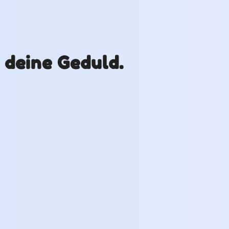
r deine Geduld.