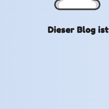
Dieser Blog is