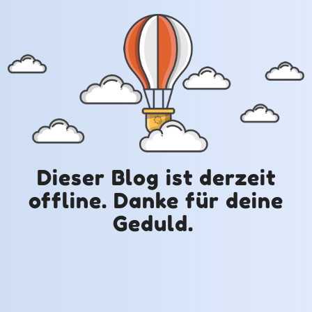
Dieser Blog ist derzeit
offline. Danke für deine
Geduld.