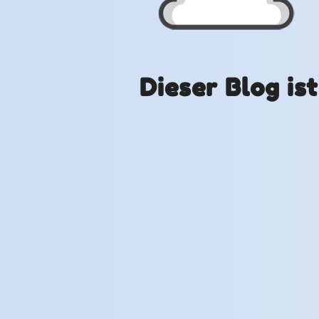
Dieser Blog is