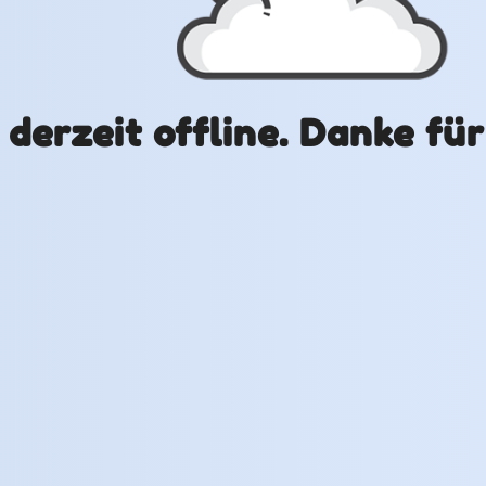
t derzeit offline. Danke fü