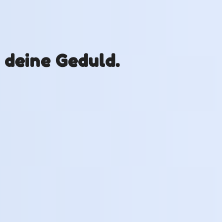
r deine Geduld.