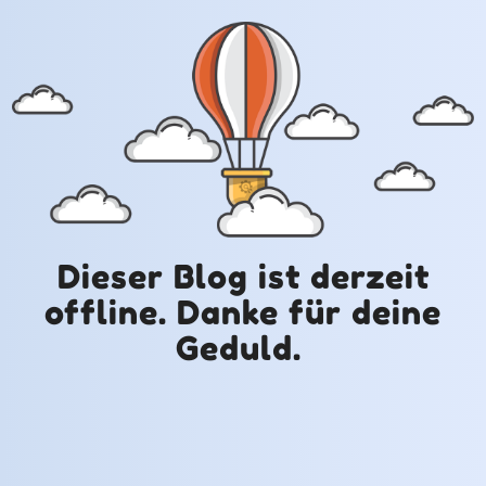
Dieser Blog ist derzeit
offline. Danke für deine
Geduld.