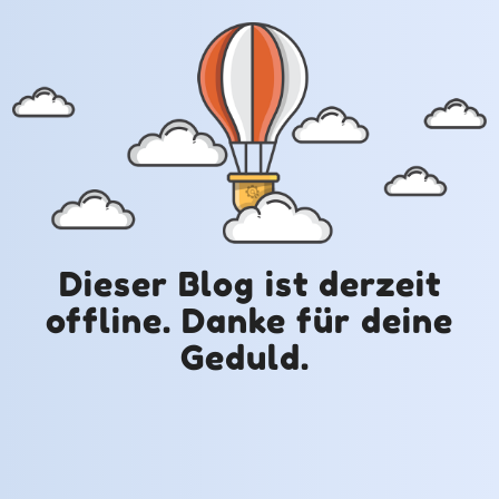
Dieser Blog ist derzeit
offline. Danke für deine
Geduld.