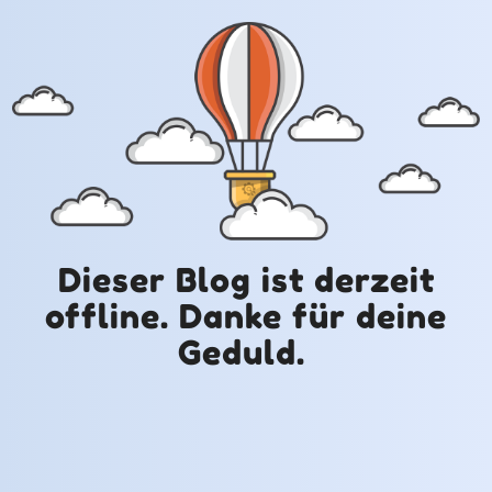
Dieser Blog ist derzeit
offline. Danke für deine
Geduld.