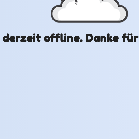
t derzeit offline. Danke fü