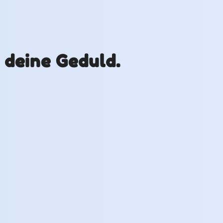
r deine Geduld.