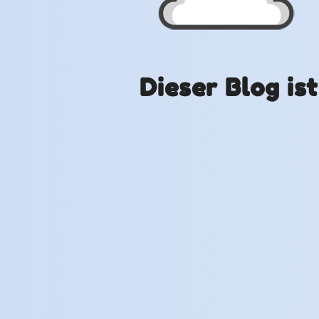
Dieser Blog is