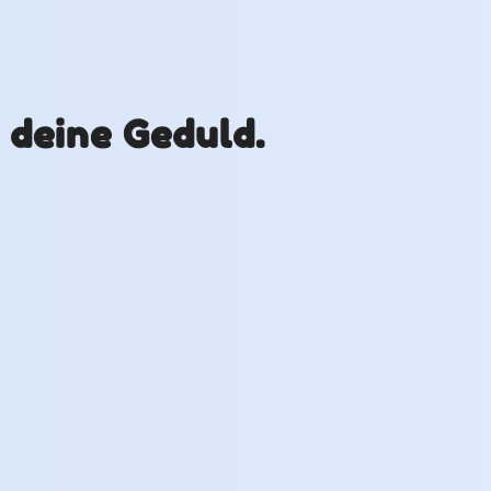
r deine Geduld.