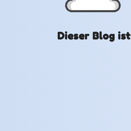
Dieser Blog is