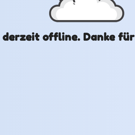
t derzeit offline. Danke fü