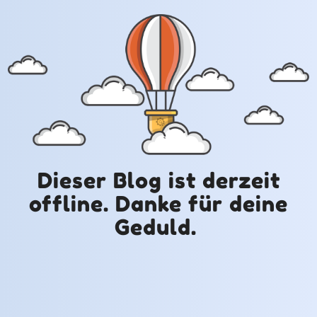
Dieser Blog ist derzeit
offline. Danke für deine
Geduld.