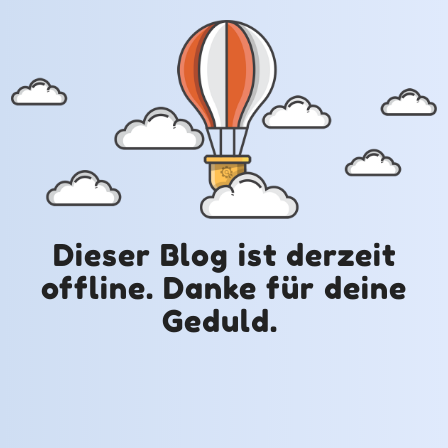
Dieser Blog ist derzeit
offline. Danke für deine
Geduld.