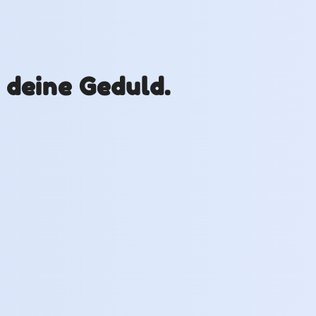
r deine Geduld.