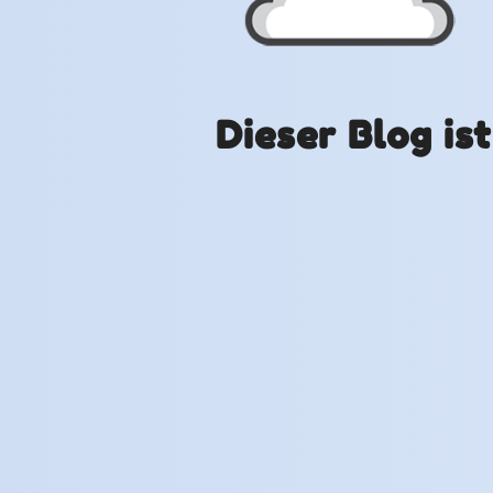
Dieser Blog is