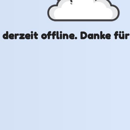
t derzeit offline. Danke fü