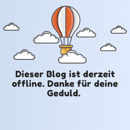
Dieser Blog ist derzeit
offline. Danke für deine
Geduld.