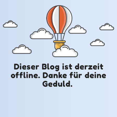
Dieser Blog ist derzeit
offline. Danke für deine
Geduld.