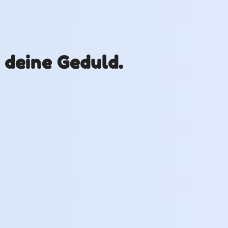
r deine Geduld.