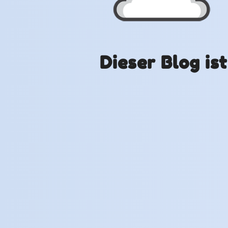
Dieser Blog is