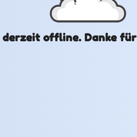
t derzeit offline. Danke fü