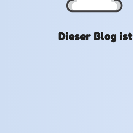
Dieser Blog is