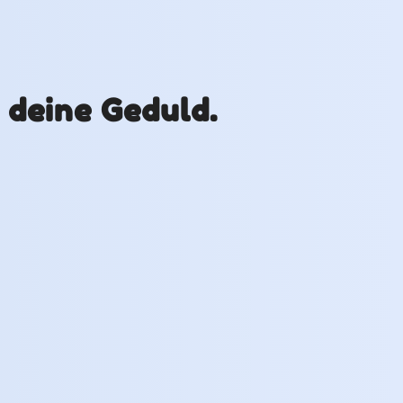
r deine Geduld.