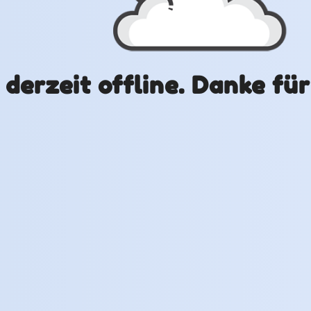
t derzeit offline. Danke fü